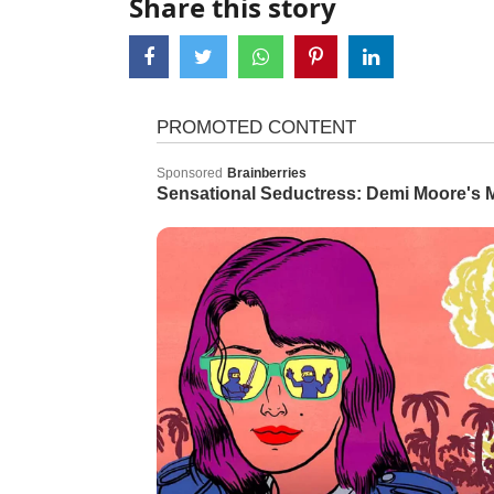
Share this story