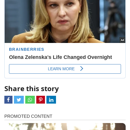
Share this story