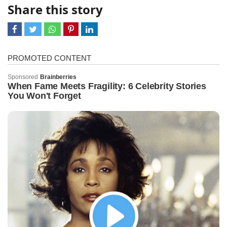
Share this story