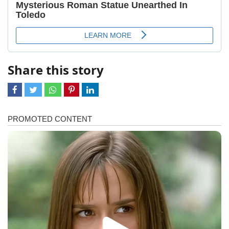
Share this story