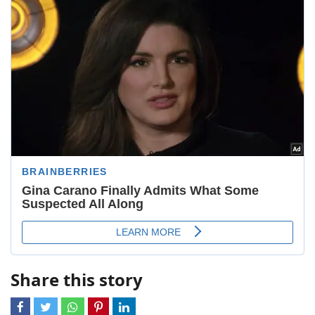
Share this story