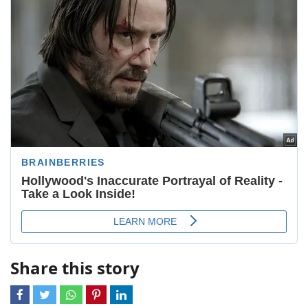
Share this story