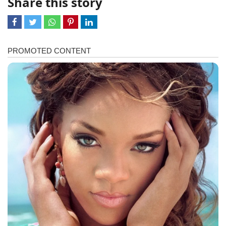
Share this story