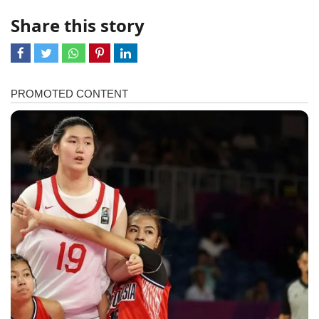
Share this story