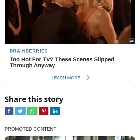
Share this story