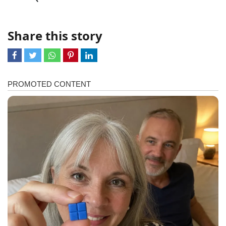
Share this story